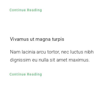
Continue Reading
Vivamus ut magna turpis
Nam lacinia arcu tortor, nec luctus nibh
dignissim eu nulla sit amet maximus.
Continue Reading