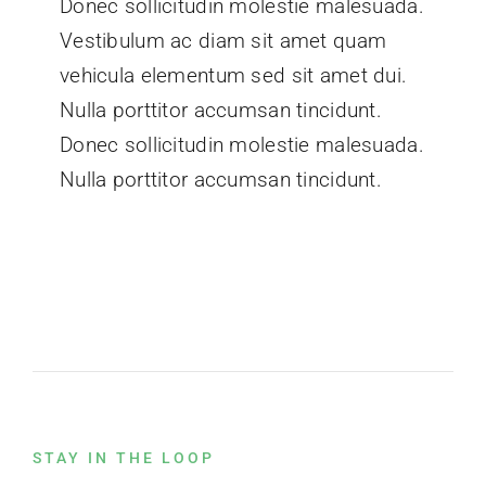
Donec sollicitudin molestie malesuada.
Vestibulum ac diam sit amet quam
vehicula elementum sed sit amet dui.
Nulla porttitor accumsan tincidunt.
Donec sollicitudin molestie malesuada.
Nulla porttitor accumsan tincidunt.
STAY IN THE LOOP