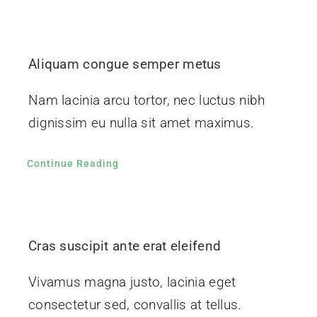
Aliquam congue semper metus
Nam lacinia arcu tortor, nec luctus nibh
dignissim eu nulla sit amet maximus.
Continue Reading
Cras suscipit ante erat eleifend
Vivamus magna justo, lacinia eget
consectetur sed, convallis at tellus.