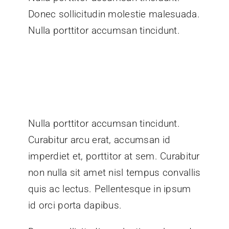
Donec sollicitudin molestie malesuada.
Nulla porttitor accumsan tincidunt.
Nulla porttitor accumsan tincidunt.
Curabitur arcu erat, accumsan id
imperdiet et, porttitor at sem. Curabitur
non nulla sit amet nisl tempus convallis
quis ac lectus. Pellentesque in ipsum
id orci porta dapibus.