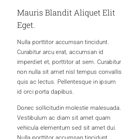
Mauris Blandit Aliquet Elit
Eget.
Nulla porttitor accumsan tincidunt.
Curabitur arcu erat, accumsan id
imperdiet et, porttitor at sem. Curabitur
non nulla sit amet nisl tempus convallis
quis ac lectus. Pellentesque in ipsum
id orci porta dapibus.
Donec sollicitudin molestie malesuada.
Vestibulum ac diam sit amet quam
vehicula elementum sed sit amet dui.
Nulla porttitor accumsan tincidunt.