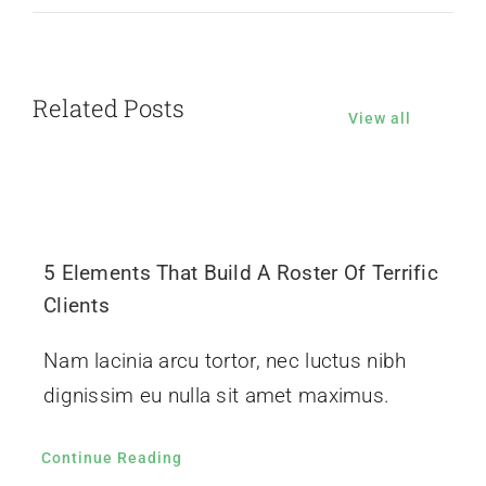
Related Posts
View all
5 Elements That Build A Roster Of Terrific
Clients
Nam lacinia arcu tortor, nec luctus nibh
dignissim eu nulla sit amet maximus.
Continue Reading