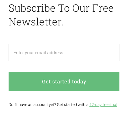
Subscribe To Our Free
Newsletter.
Get started today
Don’t have an account yet? Get started with a
12-day free trial